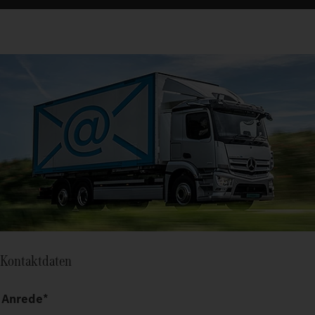
Kontaktdaten
Anrede*