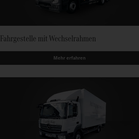
Fahrgestelle mit Wechselrahmen
Mehr erfahren