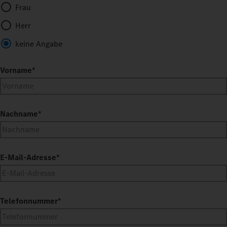
Frau
Herr
keine Angabe
Vorname
*
Nachname
*
E-Mail-Adresse
*
Telefonnummer
*