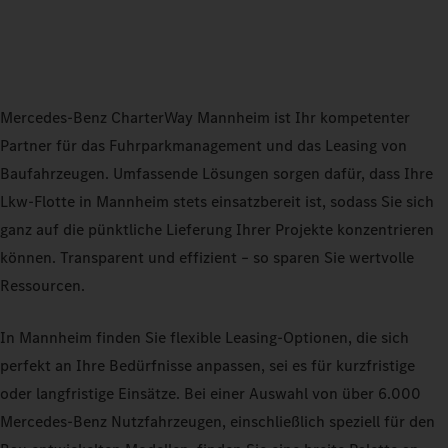
Mercedes-Benz CharterWay Mannheim ist Ihr kompetenter
Partner für das Fuhrparkmanagement und das Leasing von
Baufahrzeugen. Umfassende Lösungen sorgen dafür, dass Ihre
Lkw-Flotte in Mannheim stets einsatzbereit ist, sodass Sie sich
ganz auf die pünktliche Lieferung Ihrer Projekte konzentrieren
können. Transparent und effizient – so sparen Sie wertvolle
Ressourcen.
In Mannheim finden Sie flexible Leasing-Optionen, die sich
perfekt an Ihre Bedürfnisse anpassen, sei es für kurzfristige
oder langfristige Einsätze. Bei einer Auswahl von über 6.000
Mercedes-Benz Nutzfahrzeugen, einschließlich speziell für den