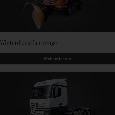
Winterdienstfahrzeuge
Mehr erfahren