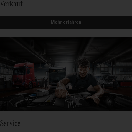
Verkauf
Mehr erfahren
Service