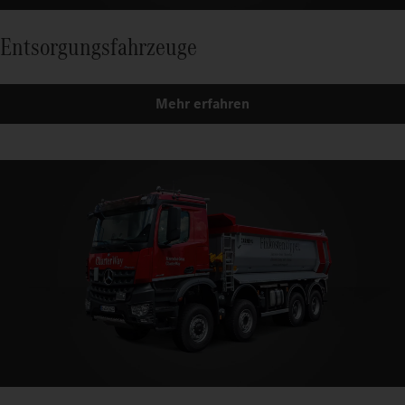
Entsorgungsfahrzeuge
Mehr erfahren