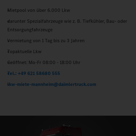
Mietpool von über 6.000 Lkw
darunter Spezialfahrzeuge wie z. B. Tiefkühler, Bau- oder
Entsorgungfahrzeuge
Vermietung von 1 Tag bis zu 3 Jahren
Topaktuelle Lkw
Geöffnet: Mo-Fr 08:00 - 18:00 Uhr
Tel.: +49 621 58680 555
lkw-miete-mannheim@daimlertruck.com