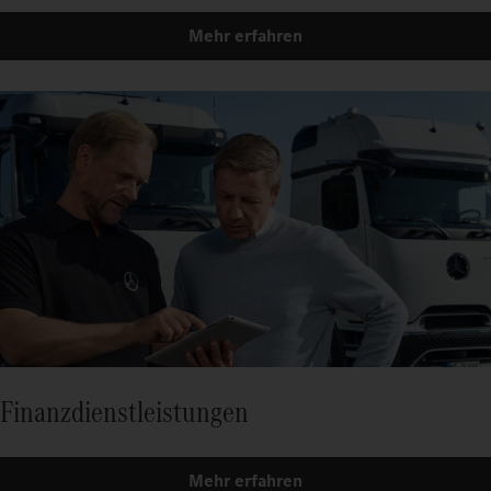
Mehr erfahren
Finanzdienstleistungen
Mehr erfahren