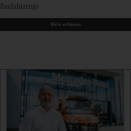
Baufahrzeuge
Mehr erfahren