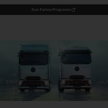
Zum PartnerProgramm