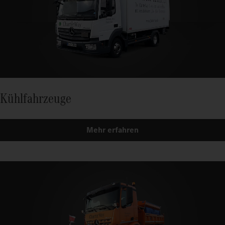
Kühlfahrzeuge
Mehr erfahren