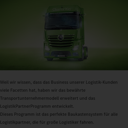
Weil wir wissen, dass das Business unserer Logistik-Kunden
viele Facetten hat, haben wir das bewährte
Transportunternehmermodell erweitert und das
LogistikPartnerProgramm entwickelt.
Dieses Programm ist das perfekte Baukastensystem für alle
Logistikpartner, die für große Logistiker fahren.