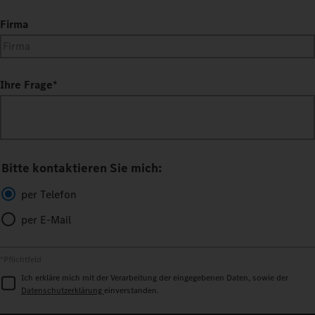
Firma
Ihre Frage
*
Bitte kontaktieren Sie mich:
per Telefon
per E-Mail
*Pflichtfeld
Ich erkläre mich mit der Verarbeitung der eingegebenen Daten, sowie der
Datenschutzerklärung
einverstanden.