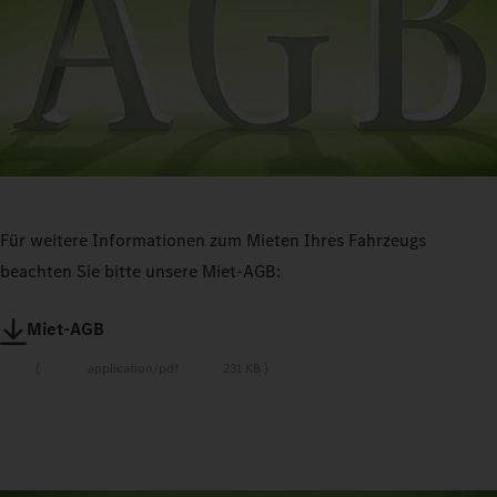
Für weitere Informationen zum Mieten Ihres Fahrzeugs
beachten Sie bitte unsere Miet-AGB:
Miet-AGB
application/pdf
231 KB