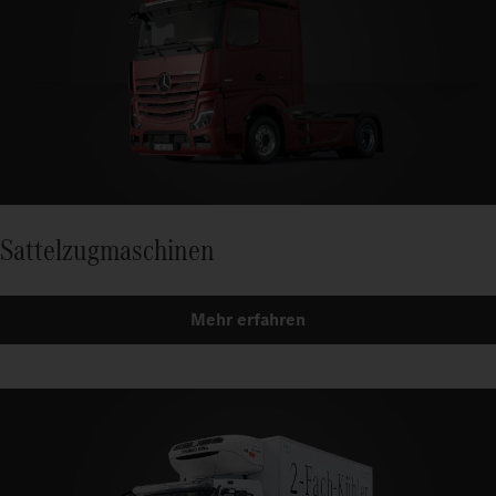
Sattelzugmaschinen
Mehr erfahren