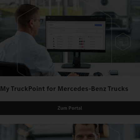
My TruckPoint for Mercedes-Benz Trucks
Zum Portal