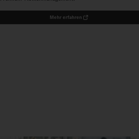
Mehr erfahren